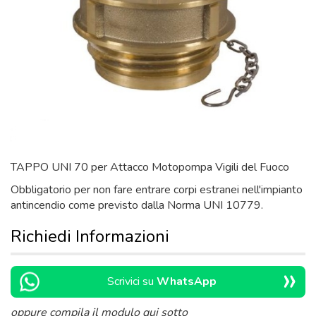
TAPPO UNI 70 per Attacco Motopompa Vigili del Fuoco
Obbligatorio per non fare entrare corpi estranei nell'impianto
antincendio come previsto dalla Norma UNI 10779.
Richiedi Informazioni
»
Scrivici su
WhatsApp
oppure compila il modulo qui sotto