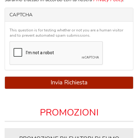
CAPTCHA
This question is for testing whether or not you are a human visitor
and to prevent automated spam submissions.
Invia Richiesta
PROMOZIONI