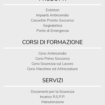
Estintori
Impianti Antincendio
Cassette Pronto Soccorso
Segnaletica
Porte di Emergenza
CORSI DI FORMAZIONE
Corsi Antincendio
Corsi Primo Soccorso
Corsi Sicurezza sul Lavoro
Corsi Macchine ed Attrezzature
SERVIZI
Documenti per la Sicurezza
Incarico R.S.P.P.
Manutenzione