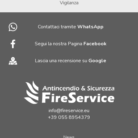
Vigilanza
Contattaci tramite
WhatsApp
Segui la nostra Pagina
Facebook
Lascia una recensione su
Google
info@fireservice.eu
+39 055 8954379
News