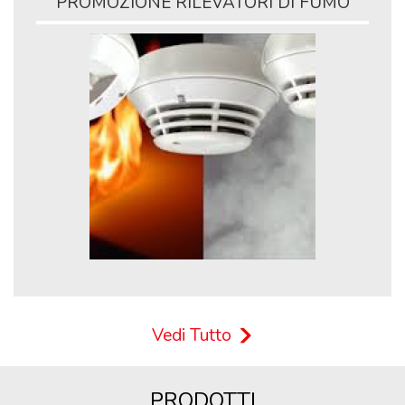
PROMOZIONE RILEVATORI DI FUMO
Vedi Tutto
PRODOTTI