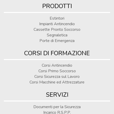
PRODOTTI
Estintori
Impianti Antincendio
Cassette Pronto Soccorso
Segnaletica
Porte di Emergenza
CORSI DI FORMAZIONE
Corsi Antincendio
Corsi Primo Soccorso
Corsi Sicurezza sul Lavoro
Corsi Macchine ed Attrezzature
SERVIZI
Documenti per la Sicurezza
Incarico R.S.P.P.