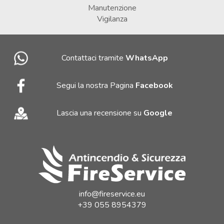
Manutenzione
Vigilanza
Contattaci tramite
WhatsApp
Segui la nostra Pagina
Facebook
Lascia una recensione su
Google
info@fireservice.eu
+39 055 8954379