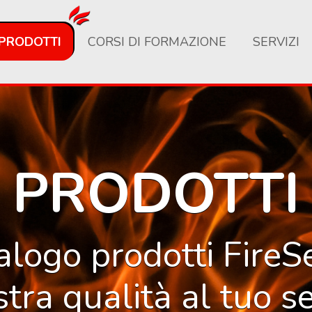
PRODOTTI
CORSI DI FORMAZIONE
SERVIZI
PRODOTTI
talogo prodotti FireS
stra qualità al tuo se