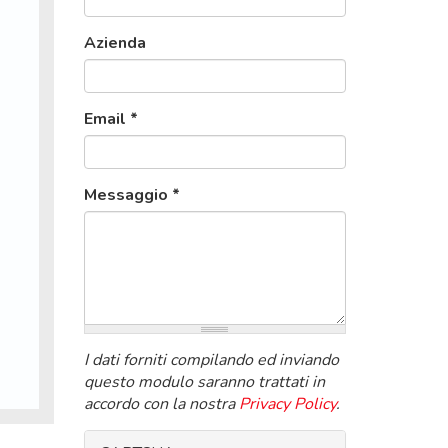
Azienda
Email
*
Messaggio
*
I dati forniti compilando ed inviando
questo modulo saranno trattati in
accordo con la nostra
Privacy Policy
.