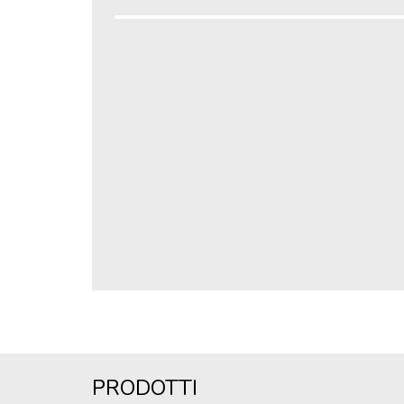
PRODOTTI