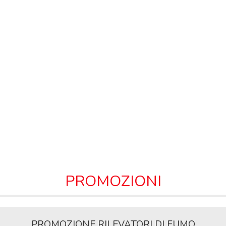
PROMOZIONI
PROMOZIONE RILEVATORI DI FUMO