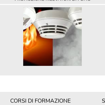
CORSI DI FORMAZIONE
S