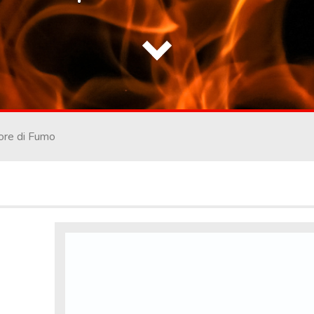
ore di Fumo