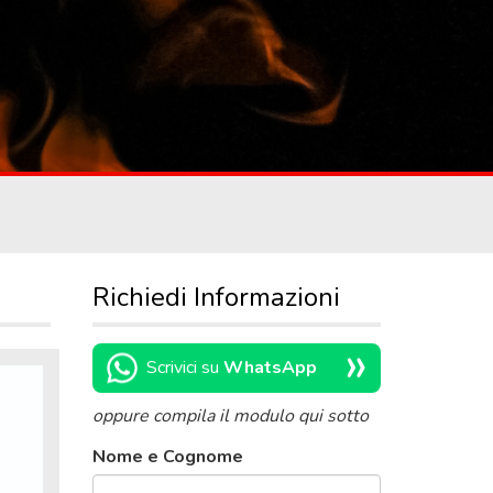
Richiedi Informazioni
»
Scrivici su
WhatsApp
oppure compila il modulo qui sotto
Nome e Cognome