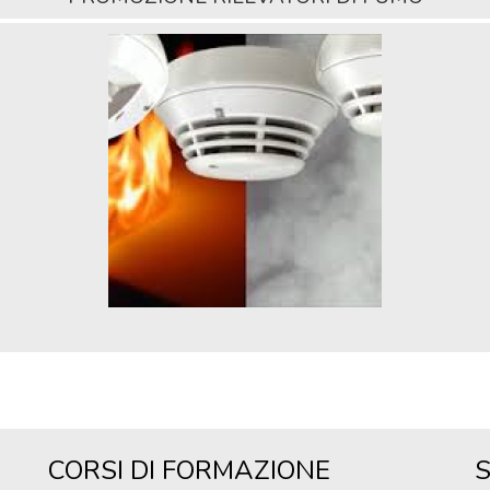
CORSI DI FORMAZIONE
S