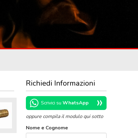
Richiedi Informazioni
»
Scrivici su
WhatsApp
oppure compila il modulo qui sotto
Nome e Cognome