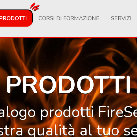
PRODOTTI
CORSI DI FORMAZIONE
SERVIZI
PRODOTTI
talogo prodotti FireS
stra qualità al tuo se