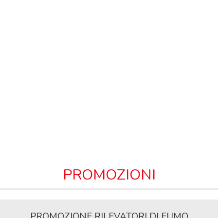
PROMOZIONI
PROMOZIONE RILEVATORI DI FUMO