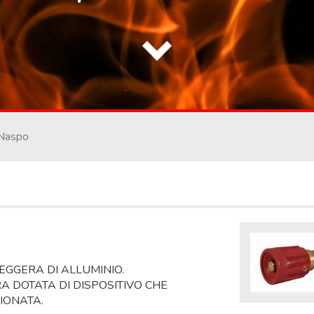
 Naspo
EGGERA DI ALLUMINIO.
 DOTATA DI DISPOSITIVO CHE
IONATA.