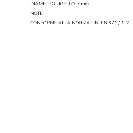
DIAMETRO UGELLO: 7 mm
NOTE:
CONFORME ALLA NORMA UNI EN 671 / 1-2