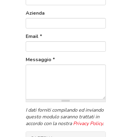
Azienda
Email
*
Messaggio
*
I dati forniti compilando ed inviando
questo modulo saranno trattati in
accordo con la nostra
Privacy Policy
.