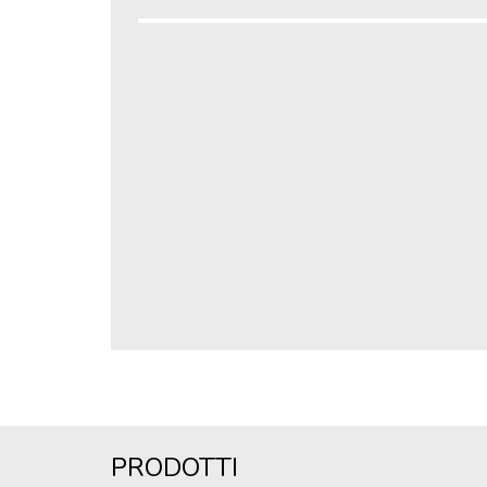
PRODOTTI