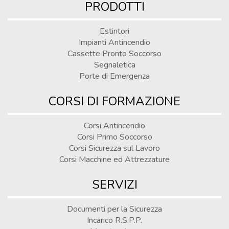
PRODOTTI
Estintori
Impianti Antincendio
Cassette Pronto Soccorso
Segnaletica
Porte di Emergenza
CORSI DI FORMAZIONE
Corsi Antincendio
Corsi Primo Soccorso
Corsi Sicurezza sul Lavoro
Corsi Macchine ed Attrezzature
SERVIZI
Documenti per la Sicurezza
Incarico R.S.P.P.