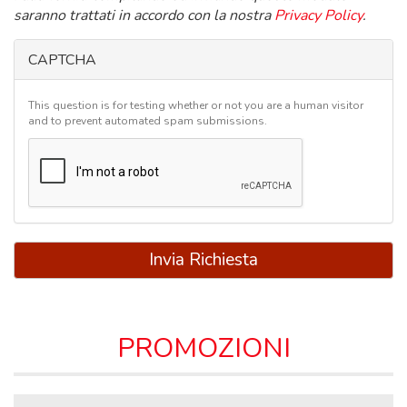
saranno trattati in accordo con la nostra
Privacy Policy
.
CAPTCHA
This question is for testing whether or not you are a human visitor
and to prevent automated spam submissions.
Invia Richiesta
PROMOZIONI