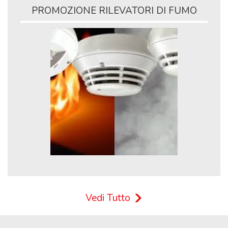
PROMOZIONE RILEVATORI DI FUMO
Vedi Tutto