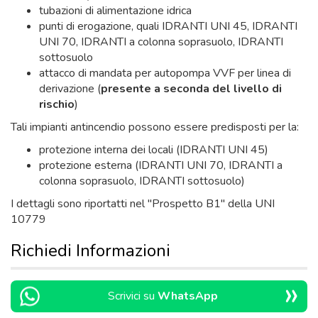
tubazioni di alimentazione idrica
punti di erogazione, quali IDRANTI UNI 45, IDRANTI
UNI 70, IDRANTI a colonna soprasuolo, IDRANTI
sottosuolo
attacco di mandata per autopompa VVF per linea di
derivazione (
presente a seconda del livello di
rischio
)
Tali impianti antincendio possono essere predisposti per la:
protezione interna dei locali (IDRANTI UNI 45)
protezione esterna (IDRANTI UNI 70, IDRANTI a
colonna soprasuolo, IDRANTI sottosuolo)
I dettagli sono riportatti nel "Prospetto B1" della UNI
10779
Richiedi Informazioni
»
Scrivici su
WhatsApp