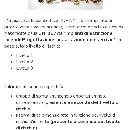
L'impianto antincendio fisso IDRANTI è un impianto di
protezione attiva antincendio, a protezione rischio d'incendio
classificate dalla
UNI 10779 "Impianti di estinzione
incendi
-Progettazione, installazione ed esercizio"
, in
base al loro livello di rischio:
Livello 1
Livello 2
Livello 3
Tali impianti sono composti da:
gruppo di spinta antincendio opportunamnete
dimensionato (
presente a seconda del livello di
rischio
)
riserva idrica dimensionata in funzione del livello di
rischio d'incendio (
presente a seconda del livello
di rischio
)