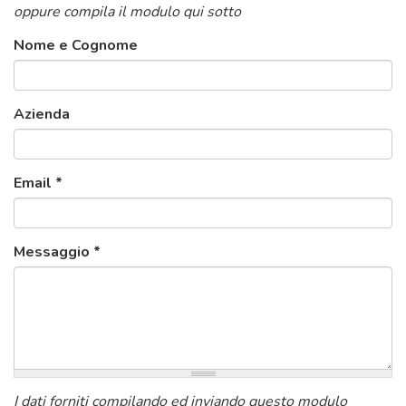
oppure compila il modulo qui sotto
Nome e Cognome
Azienda
Email
*
Messaggio
*
I dati forniti compilando ed inviando questo modulo