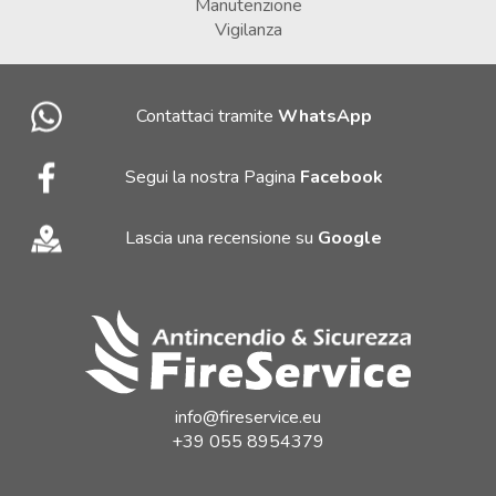
Manutenzione
Vigilanza
Contattaci tramite
WhatsApp
Segui la nostra Pagina
Facebook
Lascia una recensione su
Google
info@fireservice.eu
+39 055 8954379