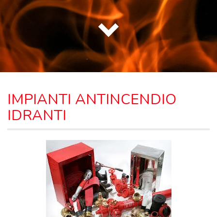
IMPIANTI ANTINCENDIO
IDRANTI