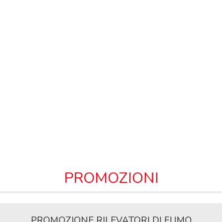
PROMOZIONI
PROMOZIONE RILEVATORI DI FUMO