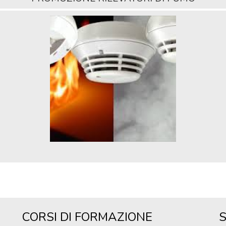
CORSI DI FORMAZIONE
S