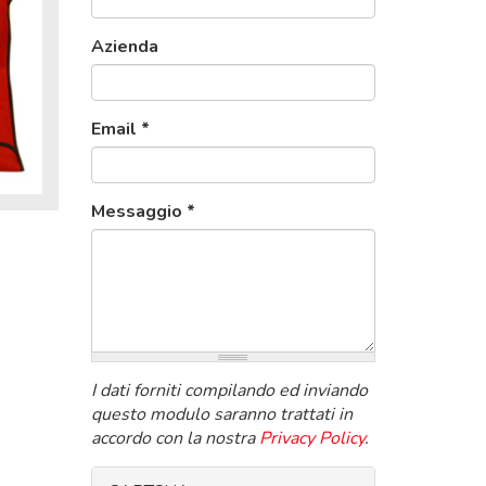
Azienda
Email
*
Messaggio
*
I dati forniti compilando ed inviando
questo modulo saranno trattati in
accordo con la nostra
Privacy Policy
.