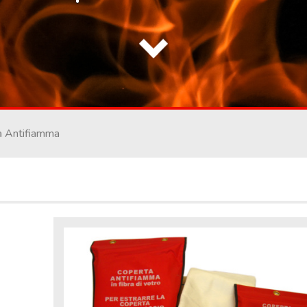
a Antifiamma