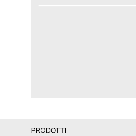
PRODOTTI