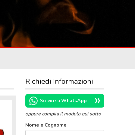
Richiedi Informazioni
»
Scrivici su
WhatsApp
oppure compila il modulo qui sotto
Nome e Cognome