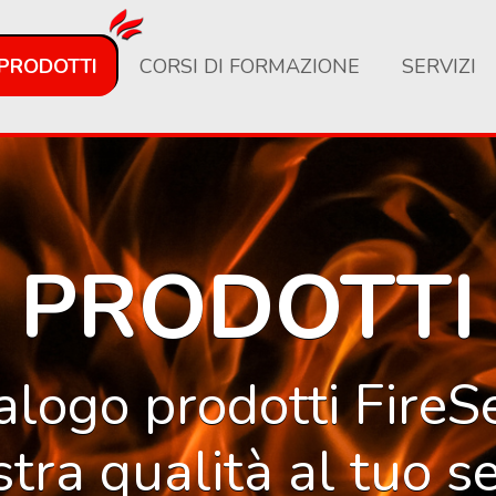
PRODOTTI
CORSI DI FORMAZIONE
SERVIZI
PRODOTTI
talogo prodotti FireS
stra qualità al tuo se