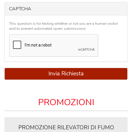
CAPTCHA
This question is for testing whether or not you are a human visitor
and to prevent automated spam submissions.
Invia Richiesta
PROMOZIONI
PROMOZIONE RILEVATORI DI FUMO