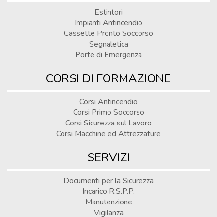
Estintori
Impianti Antincendio
Cassette Pronto Soccorso
Segnaletica
Porte di Emergenza
CORSI DI FORMAZIONE
Corsi Antincendio
Corsi Primo Soccorso
Corsi Sicurezza sul Lavoro
Corsi Macchine ed Attrezzature
SERVIZI
Documenti per la Sicurezza
Incarico R.S.P.P.
Manutenzione
Vigilanza