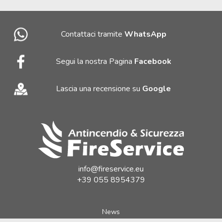
Contattaci tramite
WhatsApp
Segui la nostra Pagina
Facebook
Lascia una recensione su
Google
info@fireservice.eu
+39 055 8954379
News