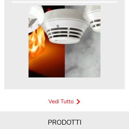
Vedi Tutto
PRODOTTI