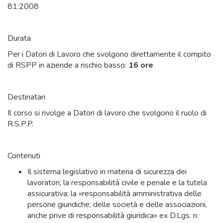
81:2008
Durata
Per i Datori di Lavoro che svolgono direttamente il compito
di RSPP in aziende a rischio basso:
16 ore
Destinatari
Il corso si rivolge a Datori di lavoro che svolgono il ruolo di
R.S.P.P.
Contenuti
Il sistema legislativo in materia di sicurezza dei
lavoratori; la responsabilità civile e penale e la tutela
assicurativa; la «responsabilità amministrativa delle
persone giuridiche, delle società e delle associazioni,
anche prive di responsabilità giuridica» ex D.Lgs. n.