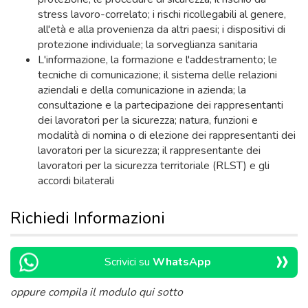
stress lavoro-correlato; i rischi ricollegabili al genere,
all'età e alla provenienza da altri paesi; i dispositivi di
protezione individuale; la sorveglianza sanitaria
L'informazione, la formazione e l'addestramento; le
tecniche di comunicazione; il sistema delle relazioni
aziendali e della comunicazione in azienda; la
consultazione e la partecipazione dei rappresentanti
dei lavoratori per la sicurezza; natura, funzioni e
modalità di nomina o di elezione dei rappresentanti dei
lavoratori per la sicurezza; il rappresentante dei
lavoratori per la sicurezza territoriale (RLST) e gli
accordi bilaterali
Richiedi Informazioni
»
Scrivici su
WhatsApp
oppure compila il modulo qui sotto