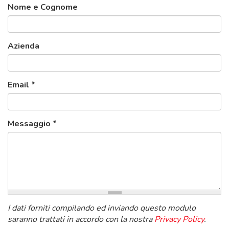
Nome e Cognome
Azienda
Email
*
Messaggio
*
I dati forniti compilando ed inviando questo modulo
saranno trattati in accordo con la nostra
Privacy Policy
.