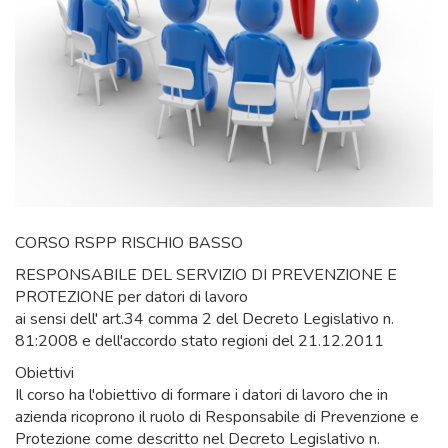
CORSO RSPP RISCHIO BASSO
RESPONSABILE DEL SERVIZIO DI PREVENZIONE E
PROTEZIONE per datori di lavoro
ai sensi dell' art.34 comma 2 del Decreto Legislativo n.
81:2008 e dell'accordo stato regioni del 21.12.2011
Obiettivi
Il corso ha l'obiettivo di formare i datori di lavoro che in
azienda ricoprono il ruolo di Responsabile di Prevenzione e
Protezione come descritto nel Decreto Legislativo n.